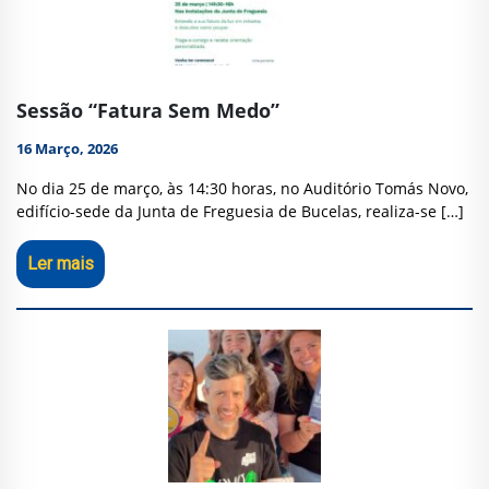
Sessão “Fatura Sem Medo”
16 Março, 2026
No dia 25 de março, às 14:30 horas, no Auditório Tomás Novo,
edifício-sede da Junta de Freguesia de Bucelas, realiza-se […]
Ler mais