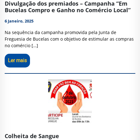
Divulgação dos premiados – Campanha “Em
Bucelas Compro e Ganho no Comércio Local”
6 Janeiro, 2025
Na sequência da campanha promovida pela Junta de
Freguesia de Bucelas com o objetivo de estimular as compras
no comércio […]
Ler mais
Colheita de Sangue