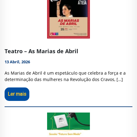
Teatro – As Marias de Abril
13 Abril, 2026
As Marias de Abril é um espetáculo que celebra a força e a
determinação das mulheres na Revolução dos Cravos, […]
Ler mais