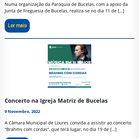
Numa organização da Paróquia de Bucelas, com a apoio da
Junta de Freguesia de Bucelas, realiza-se no dia 11 de […]
Ler mais
Concerto na Igreja Matriz de Bucelas
9 Novembro, 2022
A Câmara Municipal de Loures convida a assistir ao concerto
“Brahms com cordas”, que terá lugar, no dia 19 de […]