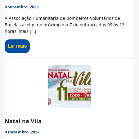
8 Setembro, 2023
A Associação Humanitária de Bombeiros Voluntários de
Bucelas acolhe no próximo dia 7 de outubro, das 09 às 13
horas, mais […]
Ler mais
Natal na Vila
9 Dezembro, 2022