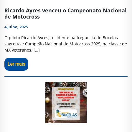
Ricardo Ayres venceu o Campeonato Nacional
de Motocross
4 Julho, 2025
O piloto Ricardo Ayres, residente na freguesia de Bucelas
sagrou-se Campeão Nacional de Motocross 2025, na classe de
MX veteranos. […]
Ler mais