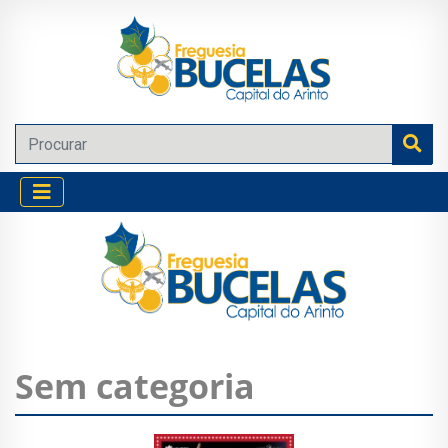
Sem categoria