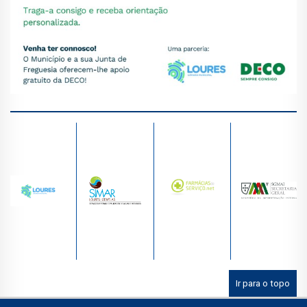
Ir para o topo