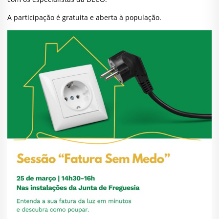
A participação é gratuita e aberta à população.