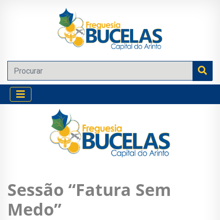
Sessão “Fatura Sem
Medo”