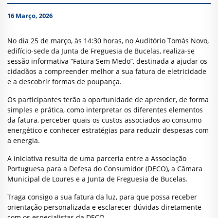
16 Março, 2026
No dia 25 de março, às 14:30 horas, no Auditório Tomás Novo,
edifício-sede da Junta de Freguesia de Bucelas, realiza-se
sessão informativa “Fatura Sem Medo”, destinada a ajudar os
cidadãos a compreender melhor a sua fatura de eletricidade
e a descobrir formas de poupança.
Os participantes terão a oportunidade de aprender, de forma
simples e prática, como interpretar os diferentes elementos
da fatura, perceber quais os custos associados ao consumo
energético e conhecer estratégias para reduzir despesas com
a energia.
A iniciativa resulta de uma parceria entre a Associação
Portuguesa para a Defesa do Consumidor (DECO), a Câmara
Municipal de Loures e a Junta de Freguesia de Bucelas.
Traga consigo a sua fatura da luz, para que possa receber
orientação personalizada e esclarecer dúvidas diretamente
com os especialistas da DECO.