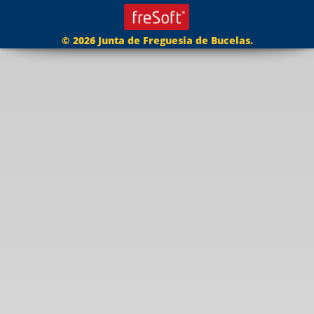
© 2026 Junta de Freguesia de Bucelas.