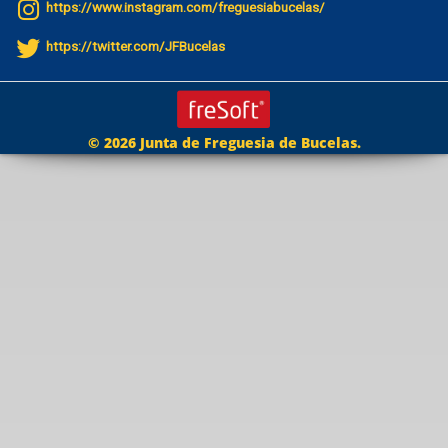
https://www.instagram.com/freguesiabucelas/
https://twitter.com/JFBucelas
© 2026 Junta de Freguesia de Bucelas.