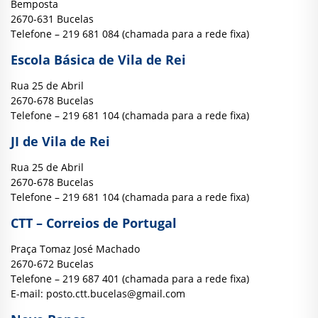
Bemposta
2670-631 Bucelas
Telefone – 219 681 084 (chamada para a rede fixa)
Escola Básica de Vila de Rei
Rua 25 de Abril
2670-678 Bucelas
Telefone – 219 681 104 (chamada para a rede fixa)
JI de Vila de Rei
Rua 25 de Abril
2670-678 Bucelas
Telefone – 219 681 104 (chamada para a rede fixa)
CTT – Correios de Portugal
Praça Tomaz José Machado
2670-672 Bucelas
Telefone – 219 687 401 (chamada para a rede fixa)
E-mail:
posto.ctt.bucelas@gmail.com