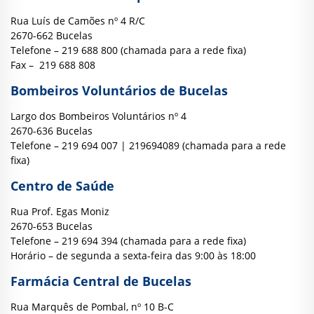
Rua Luís de Camões nº 4 R/C
2670-662 Bucelas
Telefone – 219 688 800 (chamada para a rede fixa)
Fax – 219 688 808
Bombeiros Voluntários de Bucelas
Largo dos Bombeiros Voluntários nº 4
2670-636 Bucelas
Telefone – 219 694 007 | 219694089 (chamada para a rede
fixa)
Centro de Saúde
Rua Prof. Egas Moniz
2670-653 Bucelas
Telefone – 219 694 394 (chamada para a rede fixa)
Horário – de segunda a sexta-feira das 9:00 às 18:00
Farmácia Central de Bucelas
Rua Marquês de Pombal, nº 10 B-C