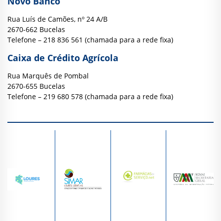
Novo Banco
Rua Luís de Camões, nº 24 A/B
2670-662 Bucelas
Telefone – 218 836 561 (chamada para a rede fixa)
Caixa de Crédito Agrícola
Rua Marquês de Pombal
2670-655 Bucelas
Telefone – 219 680 578 (chamada para a rede fixa)