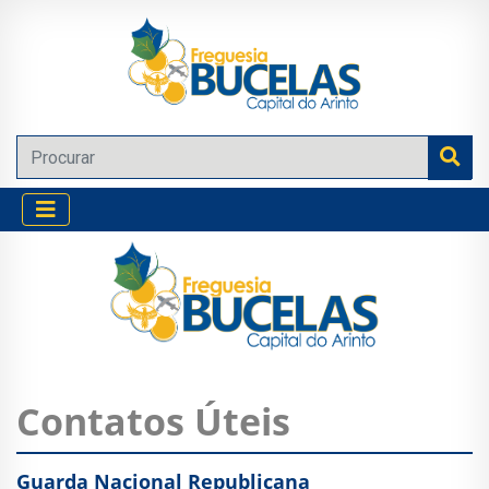
Contatos Úteis
Guarda Nacional Republicana