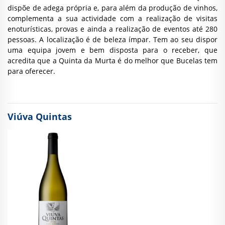
dispõe de adega própria e, para além da produção de vinhos,
complementa a sua actividade com a realização de visitas
enoturísticas, provas e ainda a realização de eventos até 280
pessoas. A localização é de beleza ímpar. Tem ao seu dispor
uma equipa jovem e bem disposta para o receber, que
acredita que a Quinta da Murta é do melhor que Bucelas tem
para oferecer.
Viúva Quintas