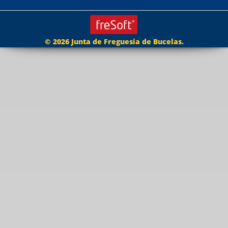
© 2026 Junta de Freguesia de Bucelas.