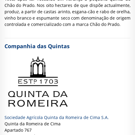
Chão do Prado. Nos oito hectares de que dispõe actualmente,
produz, a partir de castas arinto, esgana-cão e rabo de orelha,
vinho branco e espumante seco com denominação de origem
controlada e comercializado com a marca Chão do Prado.
Companhia das Quintas
Sociedade Agrícola Quinta da Romeira de Cima S.A.
Quinta da Romeira de Cima
Apartado 767