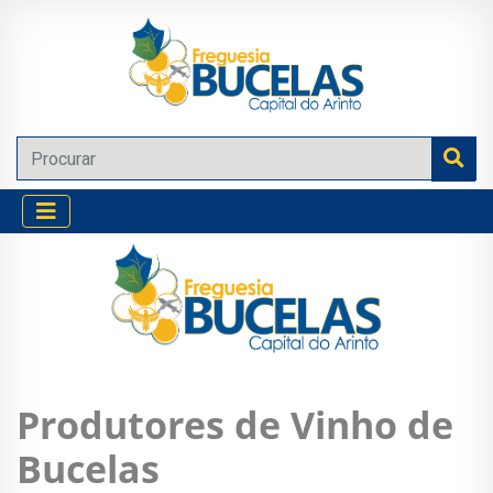
Produtores de Vinho de
Bucelas