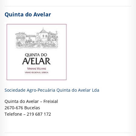
Quinta do Avelar
Sociedade Agro-Pecuária Quinta do Avelar Lda
Quinta do Avelar – Freixial
2670-676 Bucelas
Telefone – 219 687 172