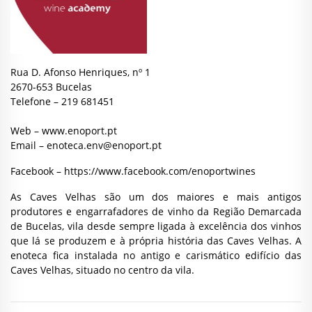
Rua D. Afonso Henriques, nº 1
2670-653 Bucelas
Telefone – 219 681451
Web –
www.enoport.pt
Email –
enoteca.env@enoport.pt
Facebook – https://www.facebook.com/enoportwines
As Caves Velhas são um dos maiores e mais antigos
produtores e engarrafadores de vinho da Região Demarcada
de Bucelas, vila desde sempre ligada à excelência dos vinhos
que lá se produzem e à própria história das Caves Velhas. A
enoteca fica instalada no antigo e carismático edifício das
Caves Velhas, situado no centro da vila.