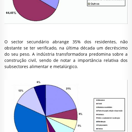
O sector secundário abrange 35% dos residentes, não
obstante se ter verificado, na última década um decréscimo
do seu peso. A indústria transformadora predomina sobre a
construção civil, sendo de notar a importância relativa dos
subsectores alimentar e metalúrgico.