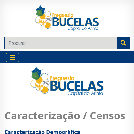
Caracterização / Censos
Caracterização Demográfica