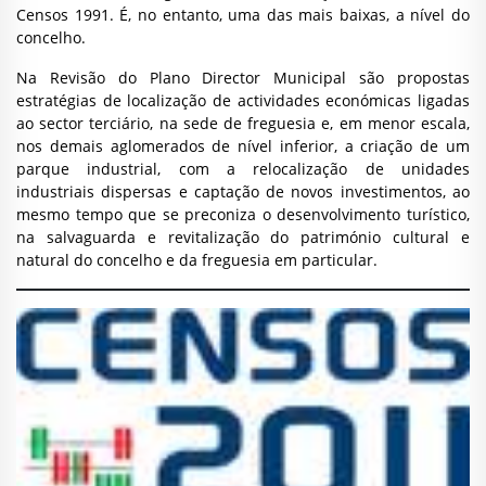
Censos 1991. É, no entanto, uma das mais baixas, a nível do
concelho.
Na Revisão do Plano Director Municipal são propostas
estratégias de localização de actividades económicas ligadas
ao sector terciário, na sede de freguesia e, em menor escala,
nos demais aglomerados de nível inferior, a criação de um
parque industrial, com a relocalização de unidades
industriais dispersas e captação de novos investimentos, ao
mesmo tempo que se preconiza o desenvolvimento turístico,
na salvaguarda e revitalização do património cultural e
natural do concelho e da freguesia em particular.