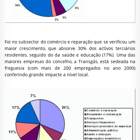
Foi no subsector do comércio e reparação que se verificou um
maior crescimento, que absorve 30% dos activos terciários
residentes, seguido do da saúde e educação (17%). Uma das
maiores empresas do concelho, a Transgás, está sedeada na
freguesia (com mais de 200 empregados no ano 2000)
conferindo grande impacte a nível local.