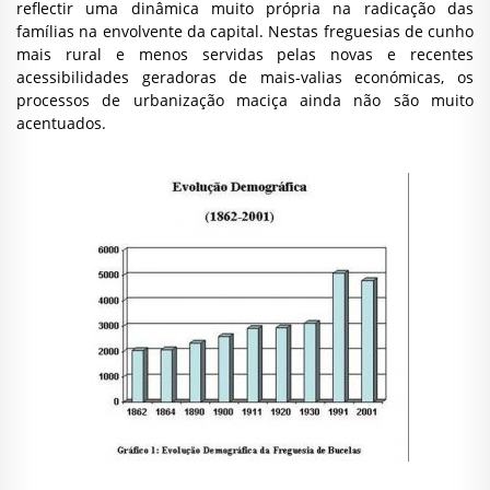
reflectir uma dinâmica muito própria na radicação das
famílias na envolvente da capital. Nestas freguesias de cunho
mais rural e menos servidas pelas novas e recentes
acessibilidades geradoras de mais-valias económicas, os
processos de urbanização maciça ainda não são muito
acentuados.