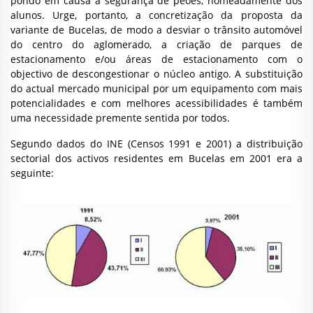
pondo em causa a segurança de peões, nomeadamente dos
alunos. Urge, portanto, a concretização da proposta da
variante de Bucelas, de modo a desviar o trânsito automóvel
do centro do aglomerado, a criação de parques de
estacionamento e/ou áreas de estacionamento com o
objectivo de descongestionar o núcleo antigo. A substituição
do actual mercado municipal por um equipamento com mais
potencialidades e com melhores acessibilidades é também
uma necessidade premente sentida por todos.
Segundo dados do INE (Censos 1991 e 2001) a distribuição
sectorial dos activos residentes em Bucelas em 2001 era a
seguinte: