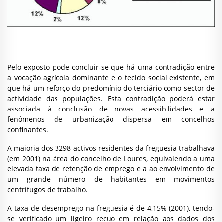
Pelo exposto pode concluir-se que há uma contradição entre
a vocação agrícola dominante e o tecido social existente, em
que há um reforço do predomínio do terciário como sector de
actividade das populações. Esta contradição poderá estar
associada à conclusão de novas acessibilidades e a
fenómenos de urbanização dispersa em concelhos
confinantes.
A maioria dos 3298 activos residentes da freguesia trabalhava
(em 2001) na área do concelho de Loures, equivalendo a uma
elevada taxa de retenção de emprego e a ao envolvimento de
um grande número de habitantes em movimentos
centrífugos de trabalho.
A taxa de desemprego na freguesia é de 4,15% (2001), tendo-
se verificado um ligeiro recuo em relação aos dados dos