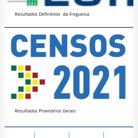
Resultados Definitivos da Freguesia
Resultados Provisórios Gerais