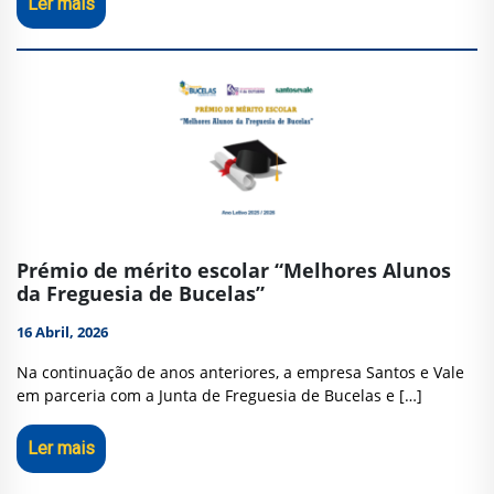
Ler mais
Prémio de mérito escolar “Melhores Alunos
da Freguesia de Bucelas”
16 Abril, 2026
Na continuação de anos anteriores, a empresa Santos e Vale
em parceria com a Junta de Freguesia de Bucelas e […]
Ler mais