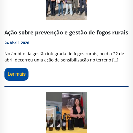
Ação sobre prevenção e gestão de fogos rurais
24 Abril, 2026
No âmbito da gestão integrada de fogos rurais, no dia 22 de
abril decorreu uma ação de sensibilização no terreno […]
Ler mais