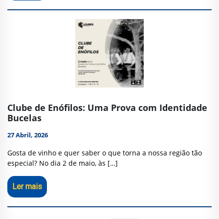
Clube de Enófilos: Uma Prova com Identidade
Bucelas
27 Abril, 2026
Gosta de vinho e quer saber o que torna a nossa região tão
especial? No dia 2 de maio, às […]
Ler mais