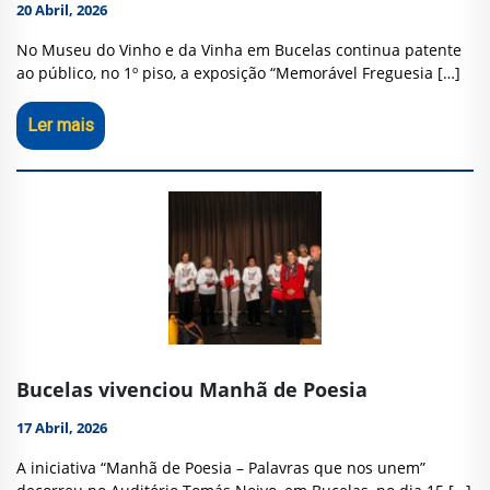
20 Abril, 2026
No Museu do Vinho e da Vinha em Bucelas continua patente
ao público, no 1º piso, a exposição “Memorável Freguesia […]
Ler mais
Bucelas vivenciou Manhã de Poesia
17 Abril, 2026
A iniciativa “Manhã de Poesia – Palavras que nos unem”