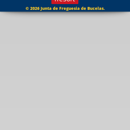
© 2026 Junta de Freguesia de Bucelas.