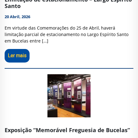
Santo
20 Abril, 2026
Em virtude das Comemorações do 25 de Abril, haverá
limitação parcial de estacionamento no Largo Espírito Santo
em Bucelas entre […]
Ler mais
Exposição “Memorável Freguesia de Bucelas”