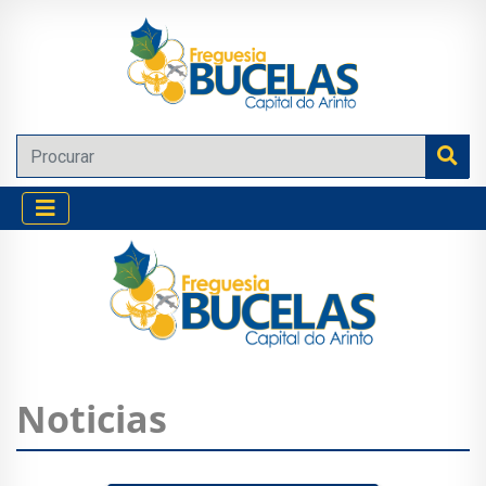
Noticias