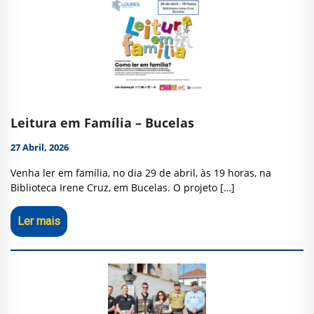
Leitura em Família – Bucelas
27 Abril, 2026
Venha ler em família, no dia 29 de abril, às 19 horas, na
Biblioteca Irene Cruz, em Bucelas. O projeto […]
Ler mais