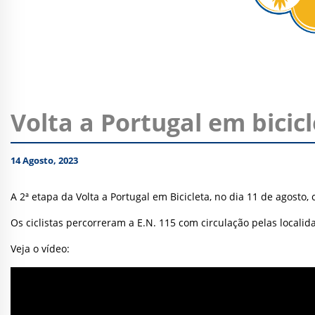
Volta a Portugal em bicic
14 Agosto, 2023
A 2ª etapa da Volta a Portugal em Bicicleta, no dia 11 de agosto
Os ciclistas percorreram a E.N. 115 com circulação pelas locali
Veja o vídeo: