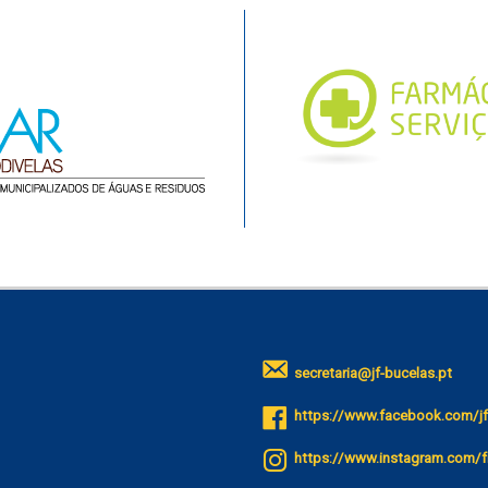
secretaria@jf-bucelas.pt
https://www.facebook.com/jf
https://www.instagram.com/f