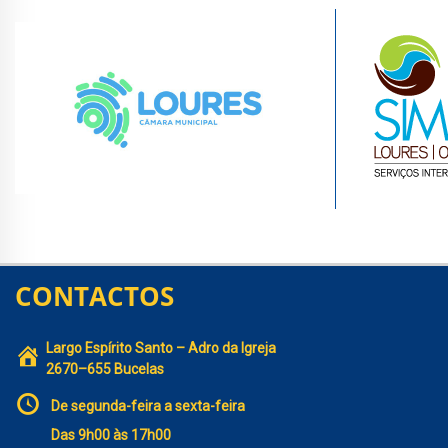
CONTACTOS
Largo Espírito Santo – Adro da Igreja
2670–655 Bucelas
De segunda-feira a sexta-feira
Das 9h00 às 17h00