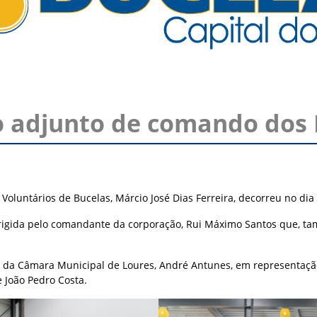
 adjunto de comando dos 
luntários de Bucelas, Márcio José Dias Ferreira, decorreu no dia
 dirigida pelo comandante da corporação, Rui Máximo Santos que, 
a da Câmara Municipal de Loures, André Antunes, em representaçã
e João Pedro Costa.