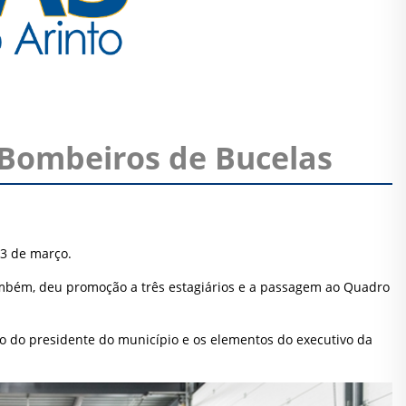
Bombeiros de Bucelas
 3 de março.
também, deu promoção a três estagiários e a passagem ao Quadro
o do presidente do município e os elementos do executivo da