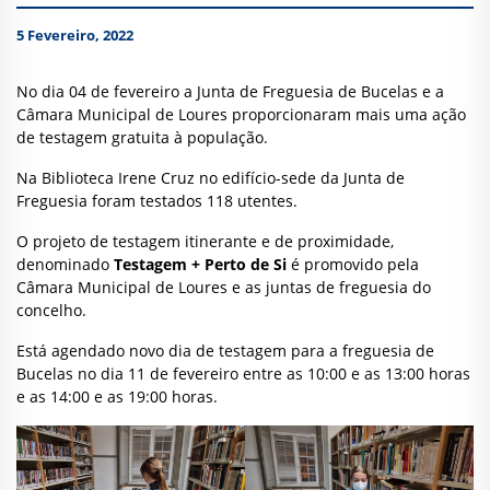
5 Fevereiro, 2022
No dia 04 de fevereiro a Junta de Freguesia de Bucelas e a
Câmara Municipal de Loures proporcionaram mais uma ação
de testagem gratuita à população.
Na Biblioteca Irene Cruz no edifício-sede da Junta de
Freguesia foram testados 118 utentes.
O projeto de testagem itinerante e de proximidade,
denominado
Testagem + Perto de Si
é promovido pela
Câmara Municipal de Loures e as juntas de freguesia do
concelho.
Está agendado novo dia de testagem para a freguesia de
Bucelas no dia 11 de fevereiro entre as 10:00 e as 13:00 horas
e as 14:00 e as 19:00 horas.