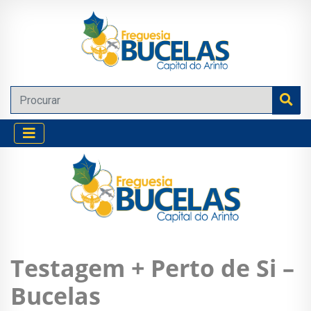
Testagem + Perto de Si –
Bucelas