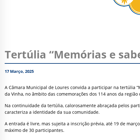
Tertúlia “Memórias e sab
17 Março, 2025
A Câmara Municipal de Loures convida a participar na tertúlia 
da Vinha, no âmbito das comemorações dos 114 anos da região
Na continuidade da tertúlia, calorosamente abraçada pelos par
caracteriza a identidade da sua comunidade.
A entrada é livre, mas sujeita a inscrição prévia, até 19 de març
máximo de 30 participantes.