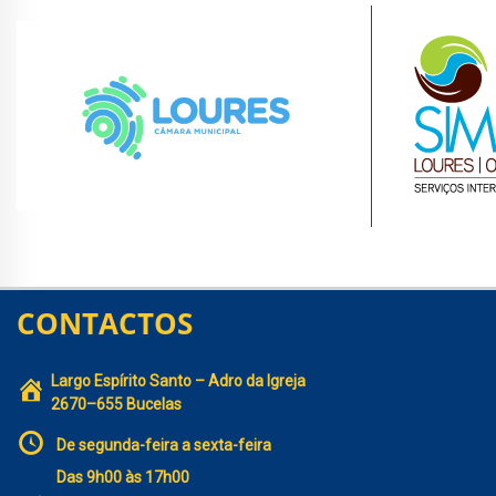
CONTACTOS
Largo Espírito Santo – Adro da Igreja
2670–655 Bucelas
De segunda-feira a sexta-feira
Das 9h00 às 17h00