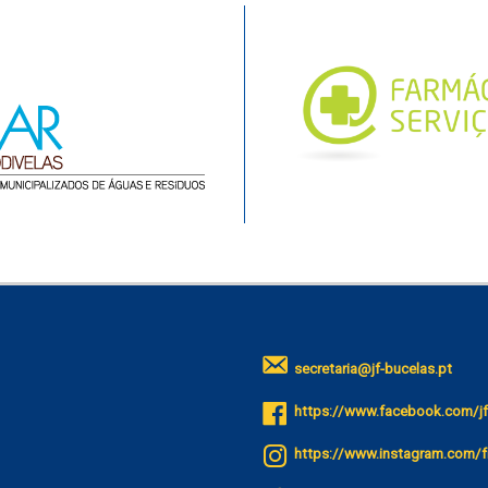
secretaria@jf-bucelas.pt
https://www.facebook.com/jf
https://www.instagram.com/f