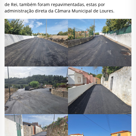
de Rei, também foram repavimentadas, estas por
administração direta da Câmara Municipal de Loures.