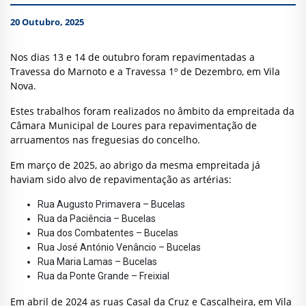
20 Outubro, 2025
Nos dias 13 e 14 de outubro foram repavimentadas a
Travessa do Marnoto e a Travessa 1º de Dezembro, em Vila
Nova.
Estes trabalhos foram realizados no âmbito da empreitada da
Câmara Municipal de Loures para repavimentação de
arruamentos nas freguesias do concelho.
Em março de 2025, ao abrigo da mesma empreitada já
haviam sido alvo de repavimentação as artérias:
Rua Augusto Primavera – Bucelas
Rua da Paciência – Bucelas
Rua dos Combatentes – Bucelas
Rua José António Venâncio – Bucelas
Rua Maria Lamas – Bucelas
Rua da Ponte Grande – Freixial
Em abril de 2024 as ruas Casal da Cruz e Cascalheira, em Vila