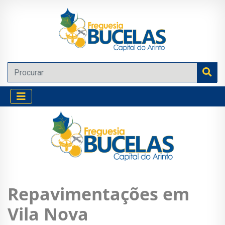
Repavimentações em
Vila Nova