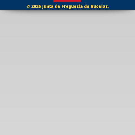
© 2026 Junta de Freguesia de Bucelas.