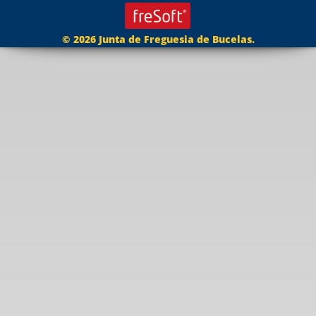
© 2026 Junta de Freguesia de Bucelas.