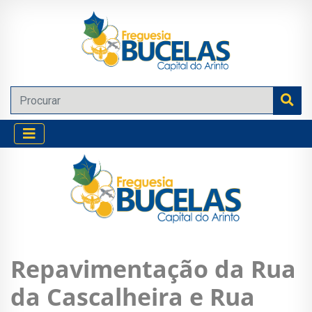
Repavimentação da Rua
da Cascalheira e Rua