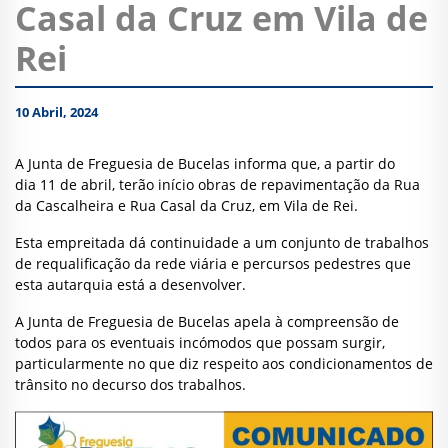
Casal da Cruz em Vila de
Rei
10 Abril, 2024
A Junta de Freguesia de Bucelas
informa que, a partir do
dia 11 de abril, terão início obras de repavimentação da Rua
da Cascalheira e Rua Casal da Cruz, em Vila de Rei.
Esta empreitada dá continuidade a um conjunto de trabalhos
de requalificação da rede viária e percursos pedestres que
esta autarquia está a desenvolver.
A Junta de Freguesia de Bucelas apela à compreensão de
todos para os eventuais incómodos que possam surgir,
particularmente no que diz respeito aos condicionamentos de
trânsito no decurso dos trabalhos.