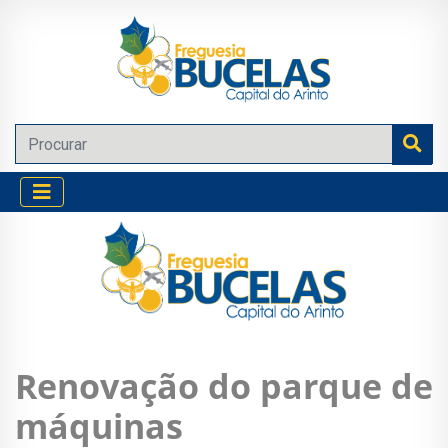
Renovação do parque de
máquinas