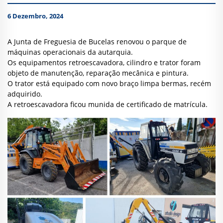
6 Dezembro, 2024
A Junta de Freguesia de Bucelas renovou o parque de
máquinas operacionais da autarquia.
Os equipamentos retroescavadora, cilindro e trator foram
objeto de manutenção, reparação mecânica e pintura.
O trator está equipado com novo braço limpa bermas, recém
adquirido.
A retroescavadora ficou munida de certificado de matrícula.