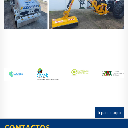
Ir para o topo
CONTACTOS