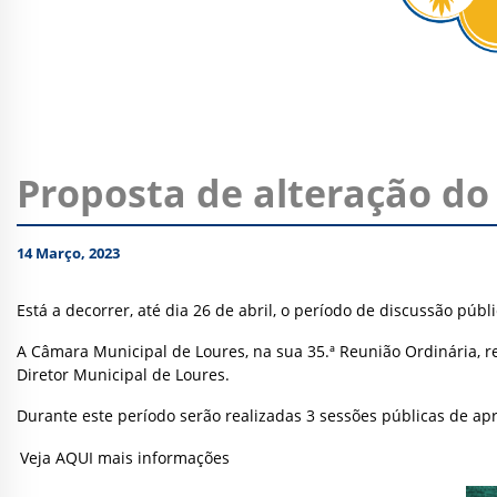
Proposta de alteração do
14 Março, 2023
Está a decorrer, até dia 26 de abril, o período de discussão pú
A Câmara Municipal de Loures, na sua 35.ª Reunião Ordinária, re
Diretor Municipal de Loures.
Durante este período serão realizadas 3 sessões públicas de ap
Veja AQUI mais informações