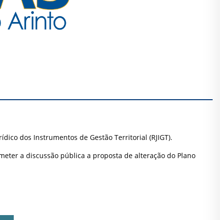
dico dos Instrumentos de Gestão Territorial (RJIGT).
bmeter a discussão pública a proposta de alteração do Plano