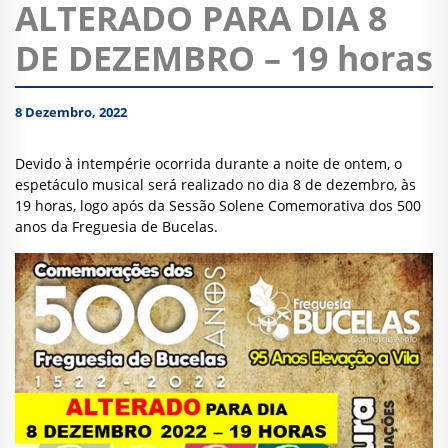
ALTERADO PARA DIA 8
DE DEZEMBRO – 19 horas
8 Dezembro, 2022
Devido à intempérie ocorrida durante a noite de ontem, o
espetáculo musical será realizado no dia 8 de dezembro, às
19 horas, logo após da Sessão Solene Comemorativa dos 500
anos da Freguesia de Bucelas.