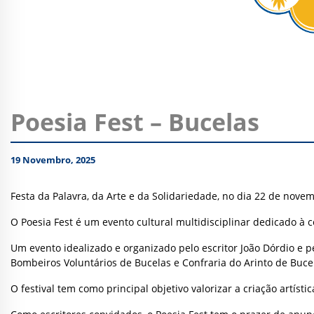
Poesia Fest – Bucelas
19 Novembro, 2025
Festa da Palavra, da Arte e da Solidariedade, no dia 22 de nove
O Poesia Fest é um evento cultural multidisciplinar dedicado à c
Um evento idealizado e organizado pelo escritor João Dórdio e pe
Bombeiros Voluntários de Bucelas e Confraria do Arinto de Buce
O festival tem como principal objetivo valorizar a criação artís