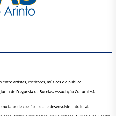
entre artistas, escritores, músicos e o público.
 Junta de Freguesia de Bucelas, Associação Cultural A4,
como fator de coesão social e desenvolvimento local.