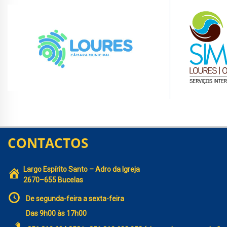
CONTACTOS
Largo Espírito Santo – Adro da Igreja
2670–655 Bucelas
De segunda-feira a sexta-feira
Das 9h00 às 17h00