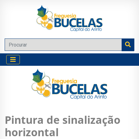
Pintura de sinalização
horizontal