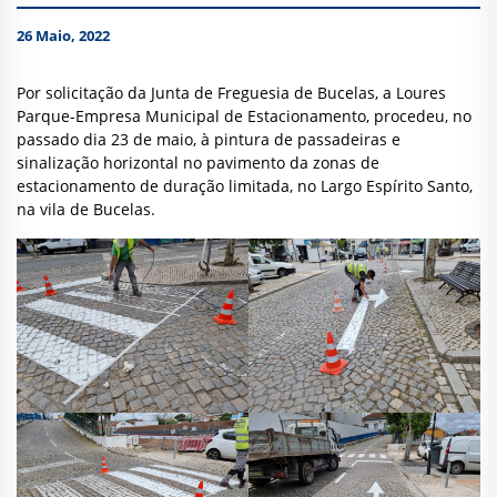
26 Maio, 2022
Por solicitação da Junta de Freguesia de Bucelas, a Loures
Parque-Empresa Municipal de Estacionamento, procedeu, no
passado dia 23 de maio, à pintura de passadeiras e
sinalização horizontal no pavimento da zonas de
estacionamento de duração limitada, no Largo Espírito Santo,
na vila de Bucelas.