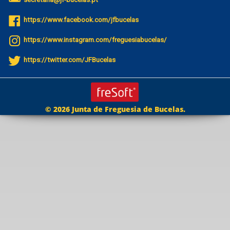
https://www.facebook.com/jfbucelas
https://www.instagram.com/freguesiabucelas/
https://twitter.com/JFBucelas
© 2026 Junta de Freguesia de Bucelas.