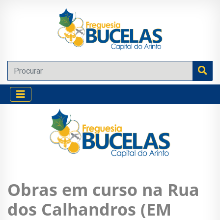
Obras em curso na Rua
dos Calhandros (EM