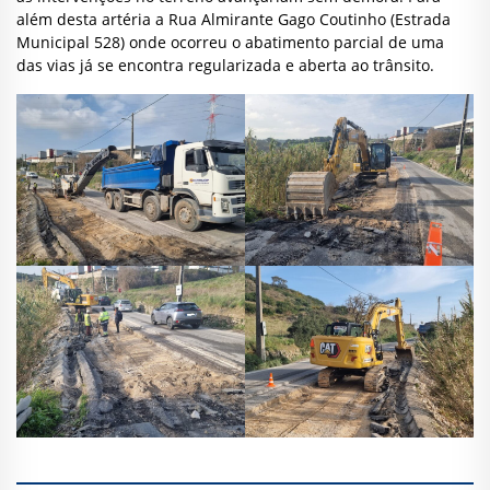
além desta artéria a Rua Almirante Gago Coutinho (Estrada
Municipal 528) onde ocorreu o abatimento parcial de uma
das vias já se encontra regularizada e aberta ao trânsito.