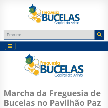
Marcha da Freguesia de
Bucelas no Pavilhão Paz