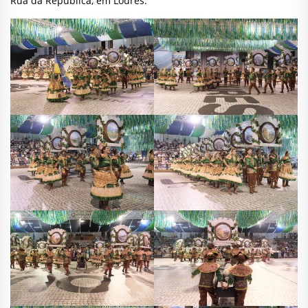
Rua da República, em Loures.