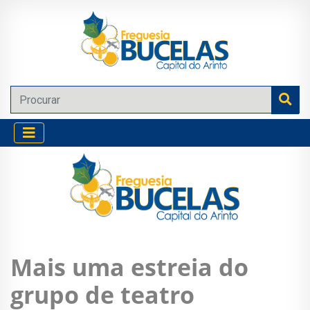
Mais uma estreia do
grupo de teatro