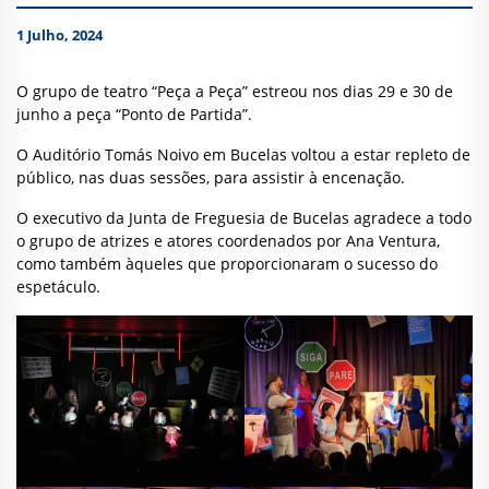
1 Julho, 2024
O grupo de teatro “Peça a Peça” estreou nos dias 29 e 30 de
junho a peça “Ponto de Partida”.
O Auditório Tomás Noivo em Bucelas voltou a estar repleto de
público, nas duas sessões, para assistir à encenação.
O executivo da Junta de Freguesia de Bucelas agradece a todo
o grupo de atrizes e atores coordenados por Ana Ventura,
como também àqueles que proporcionaram o sucesso do
espetáculo.