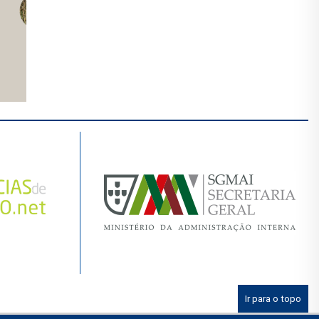
Ir para o topo