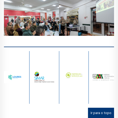
Ir para o topo