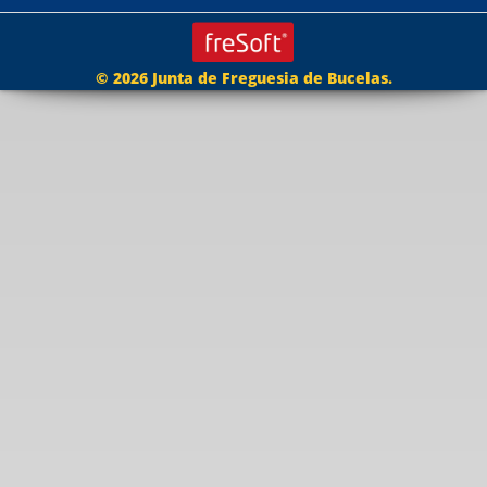
© 2026 Junta de Freguesia de Bucelas.