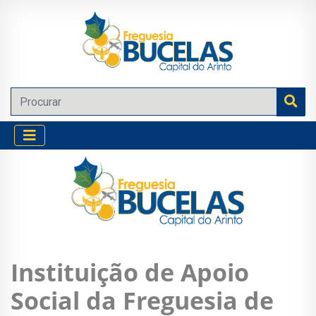
Instituição de Apoio
Social da Freguesia de