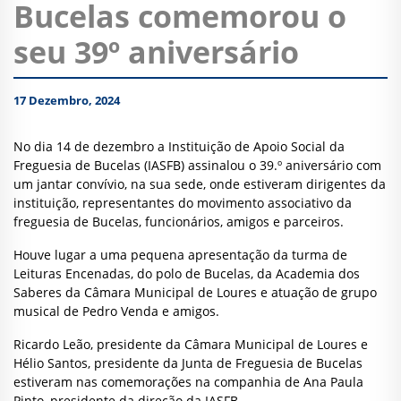
Bucelas comemorou o
seu 39º aniversário
17 Dezembro, 2024
No dia 14 de dezembro a Instituição de Apoio Social da
Freguesia de Bucelas (IASFB) assinalou o 39.º aniversário com
um jantar convívio, na sua sede, onde estiveram dirigentes da
instituição, representantes do movimento associativo da
freguesia de Bucelas, funcionários, amigos e parceiros.
Houve lugar a uma pequena apresentação da turma de
Leituras Encenadas, do polo de Bucelas, da Academia dos
Saberes da Câmara Municipal de Loures e atuação de grupo
musical de Pedro Venda e amigos.
Ricardo Leão, presidente da Câmara Municipal de Loures e
Hélio Santos, presidente da Junta de Freguesia de Bucelas
estiveram nas comemorações na companhia de Ana Paula
Pinto, presidente da direção da IASFB.