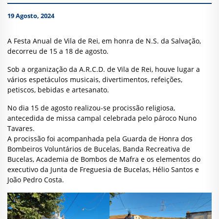
19 Agosto, 2024
A Festa Anual de Vila de Rei, em honra de N.S. da Salvação,
decorreu de 15 a 18 de agosto.
Sob a organização da A.R.C.D. de Vila de Rei, houve lugar a
vários espetáculos musicais, divertimentos, refeições,
petiscos, bebidas e artesanato.
No dia 15 de agosto realizou-se procissão religiosa,
antecedida de missa campal celebrada pelo pároco Nuno
Tavares.
A procissão foi acompanhada pela Guarda de Honra dos
Bombeiros Voluntários de Bucelas, Banda Recreativa de
Bucelas, Academia de Bombos de Mafra e os elementos do
executivo da Junta de Freguesia de Bucelas, Hélio Santos e
João Pedro Costa.