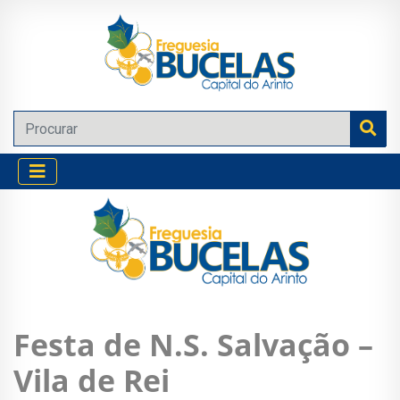
Festa de N.S. Salvação –
Vila de Rei