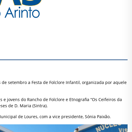
 de setembro a Festa de Folclore Infantil, organizada por aquele
e jovens do Rancho de Folclore e Etnografia “Os Ceifeiros da
es de D. Maria (Sintra).
unicipal de Loures, com a vice presidente, Sónia Paixão.