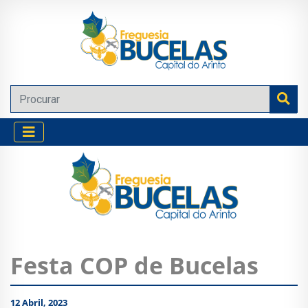
Festa COP de Bucelas
12 Abril, 2023