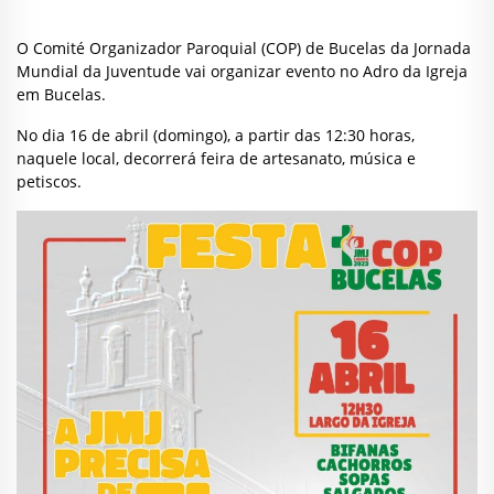
O Comité Organizador Paroquial (COP) de Bucelas da Jornada
Mundial da Juventude vai organizar evento no Adro da Igreja
em Bucelas.
No dia 16 de abril (domingo), a partir das 12:30 horas,
naquele local, decorrerá feira de artesanato, música e
petiscos.