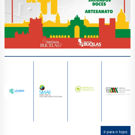
Ir para o topo