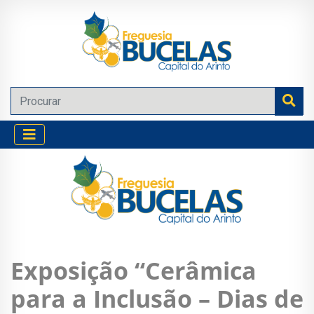
Exposição “Cerâmica
para a Inclusão – Dias de