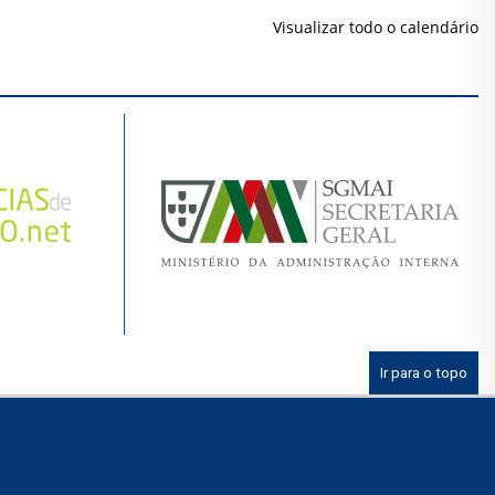
Visualizar todo o calendário
Ir para o topo