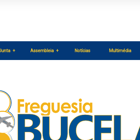
Junta
Assembleia
Notícias
Multimédia