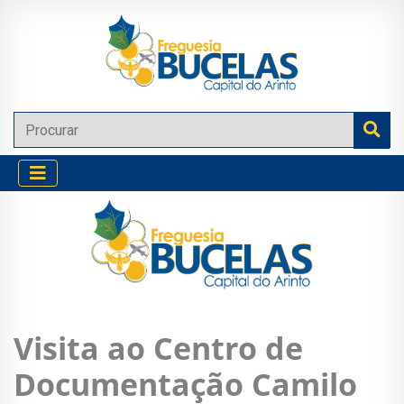
Visita ao Centro de
Documentação Camilo