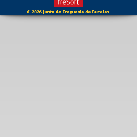
© 2026 Junta de Freguesia de Bucelas.