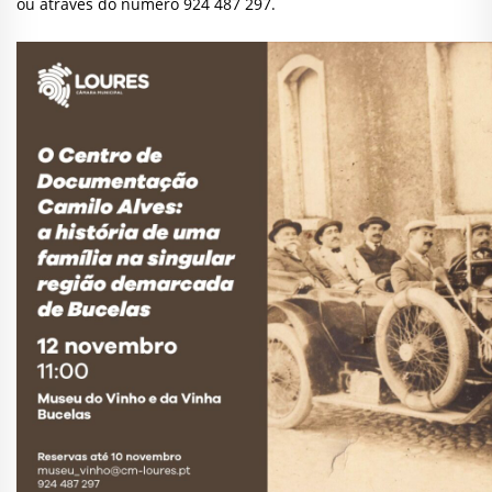
ou através do número 924 487 297.