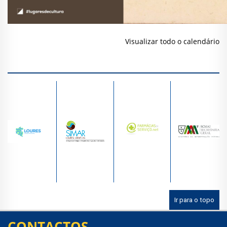
Visualizar todo o calendário
Ir para o topo
CONTACTOS