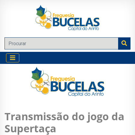
Transmissão do jogo da
Supertaça