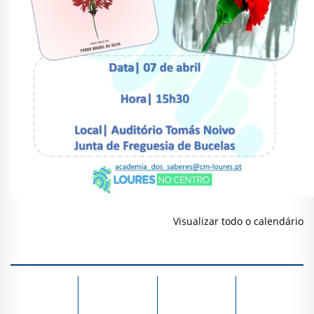
Visualizar todo o calendário