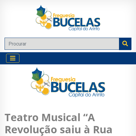
Teatro Musical “A
Revolução saiu à Rua