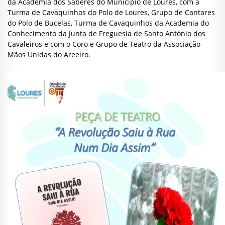
da Academia dos Saberes do Município de Loures, com a
Turma de Cavaquinhos do Polo de Loures, Grupo de Cantares
do Polo de Bucelas, Turma de Cavaquinhos da Academia do
Conhecimento da Junta de Freguesia de Santo António dos
Cavaleiros e com o Coro e Grupo de Teatro da Associação
Mãos Unidas do Areeiro.