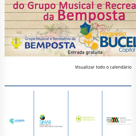
Visualizar todo o calendário