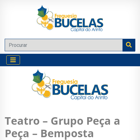
Teatro – Grupo Peça a
Peça – Bemposta