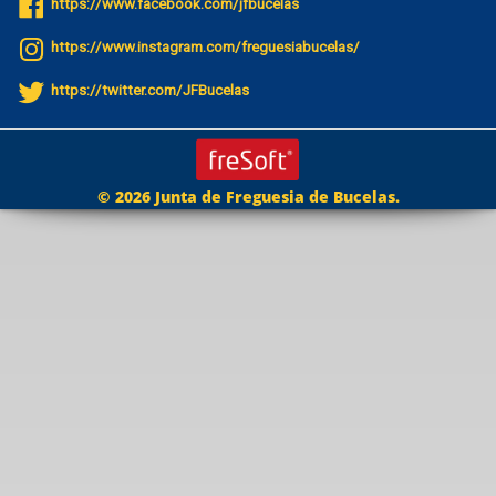
https://www.facebook.com/jfbucelas
https://www.instagram.com/freguesiabucelas/
https://twitter.com/JFBucelas
© 2026 Junta de Freguesia de Bucelas.