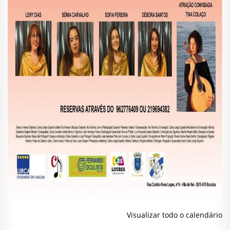
Visualizar todo o calendário