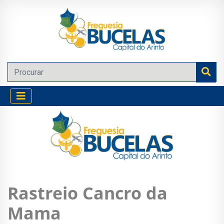
Rastreio Cancro da
Mama