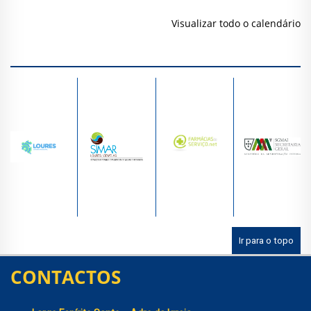
Visualizar todo o calendário
Ir para o topo
CONTACTOS