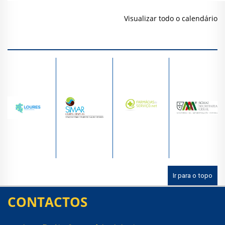
Visualizar todo o calendário
Ir para o topo
CONTACTOS