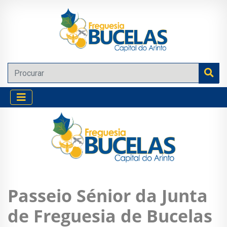
Passeio Sénior da Junta
de Freguesia de Bucelas