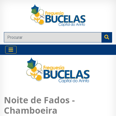
Noite de Fados -
Chamboeira