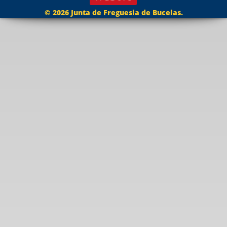
© 2026 Junta de Freguesia de Bucelas.