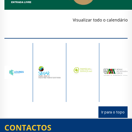
Visualizar todo o calendário
Ir para o topo
CONTACTOS