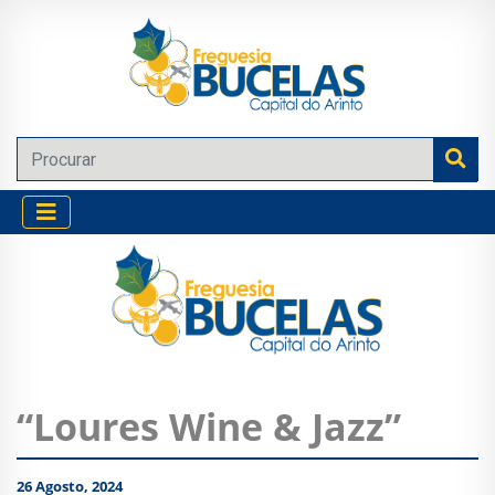
“Loures Wine & Jazz”
26 Agosto, 2024