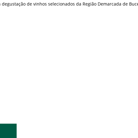
a degustação de vinhos selecionados da Região Demarcada de Bucel