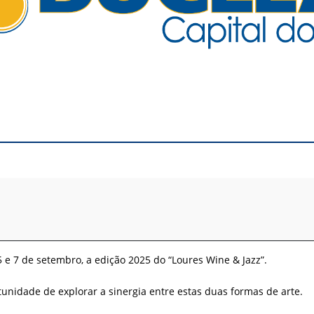
5 e 7 de setembro, a edição 2025 do “Loures Wine & Jazz”.
tunidade de explorar a sinergia entre estas duas formas de arte.