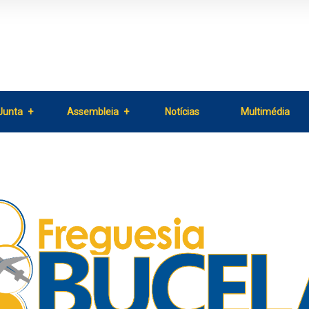
Junta
Assembleia
Notícias
Multimédia