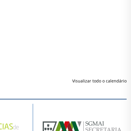
Visualizar todo o calendário