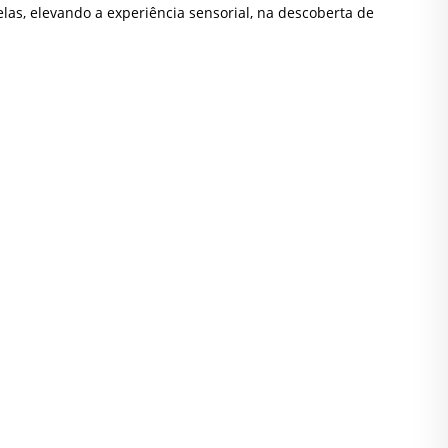
as, elevando a experiência sensorial, na descoberta de