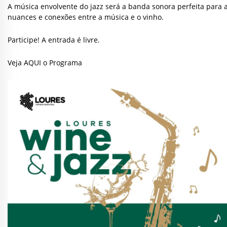
A música envolvente do jazz será a banda sonora perfeita para 
nuances e conexões entre a música e o vinho.
Participe! A entrada é livre.
Veja AQUI o Programa