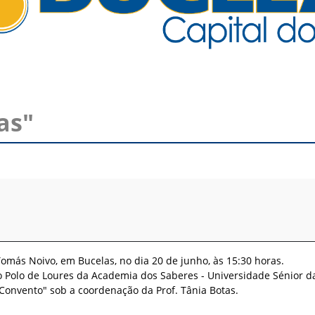
as"
omás Noivo, em Bucelas, no dia 20 de junho, às 15:30 horas.
 Polo de Loures da Academia dos Saberes - Universidade Sénior d
Convento" sob a coordenação da Prof. Tânia Botas.