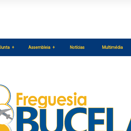
Junta
Assembleia
Notícias
Multimédia