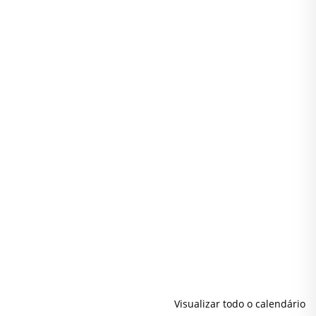
Visualizar todo o calendário