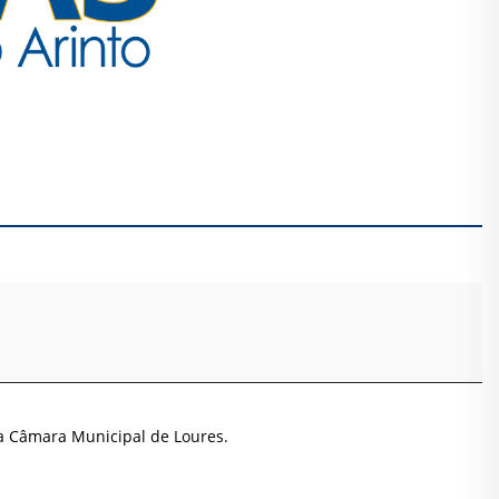
a Câmara Municipal de Loures.