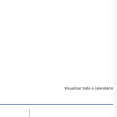
Visualizar todo o calendário