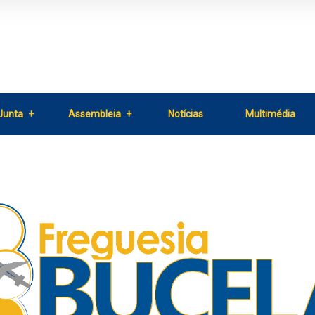
Junta
Assembleia
Notícias
Multimédia