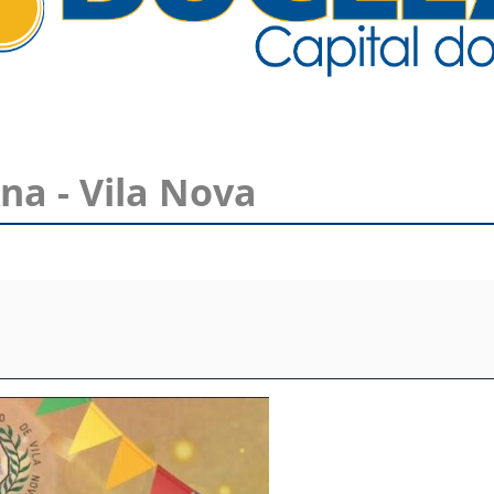
na - Vila Nova