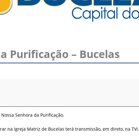
a Purificação – Bucelas
e Nossa Senhora da Purificação.
rar na Igreja Matriz de Bucelas terá transmissão, em direto, na TVI.