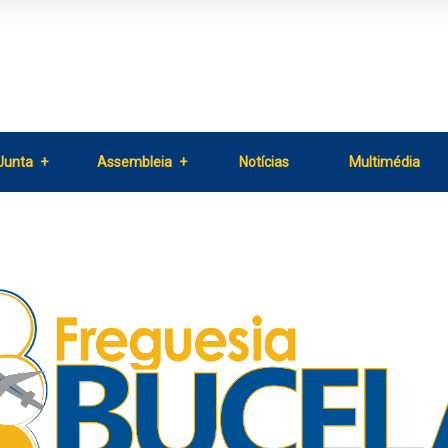
Junta
Assembleia
Notícias
Multimédia