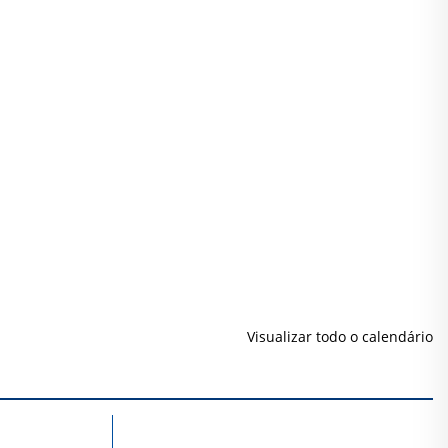
Visualizar todo o calendário