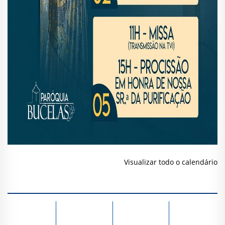
Visualizar todo o calendário