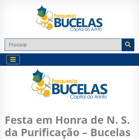
Festa em Honra de N. S.
da Purificação – Bucelas