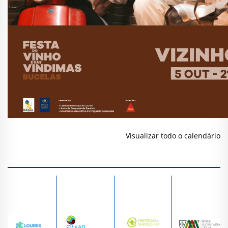
Visualizar todo o calendário