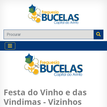
Festa do Vinho e das
Vindimas - Vizinhos