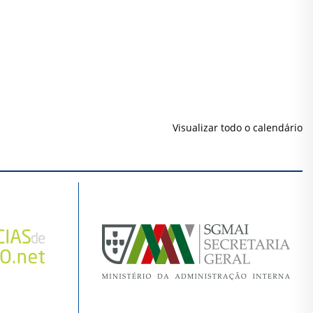
Visualizar todo o calendário