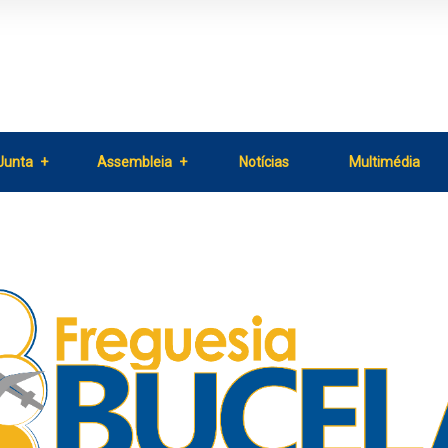
Junta
Assembleia
Notícias
Multimédia