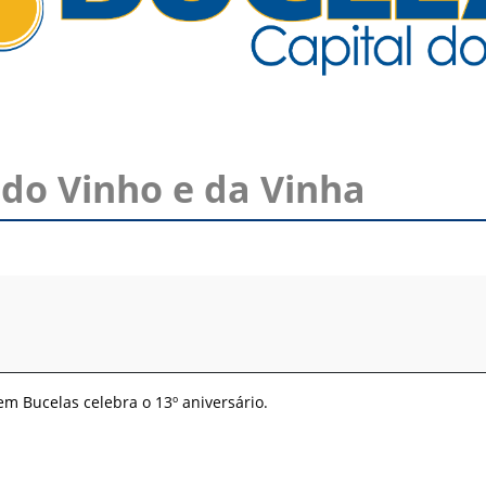
 do Vinho e da Vinha
em Bucelas celebra o 13º aniversário.