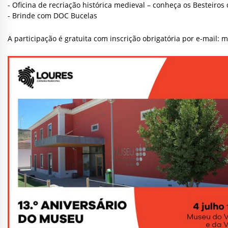
- Oficina de recriação histórica medieval – conheça os Besteiros
- Brinde com DOC Bucelas
A participação é gratuita com inscrição obrigatória por e-mail:
m