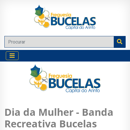
Dia da Mulher - Banda
Recreativa Bucelas