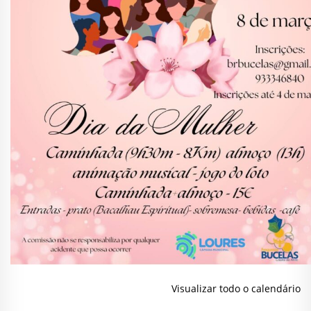
Visualizar todo o calendário