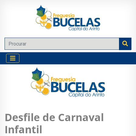
Desfile de Carnaval
Infantil