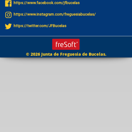
https://www.facebook.com/jfbucelas
https://www.instagram.com/freguesiabucelas/
https://twitter.com/JFBucelas
© 2026 Junta de Freguesia de Bucelas.