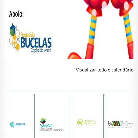
Visualizar todo o calendário