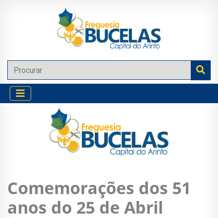
Comemorações dos 51
anos do 25 de Abril