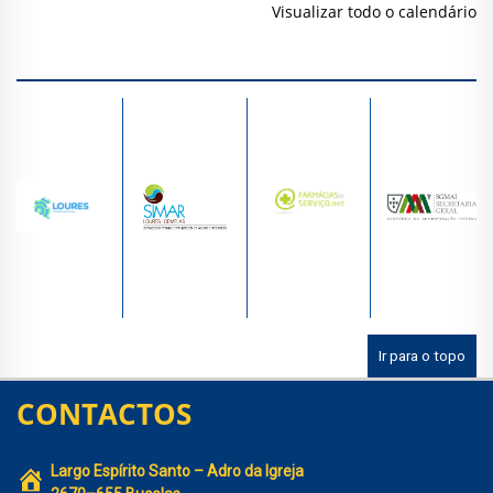
Visualizar todo o calendário
Ir para o topo
CONTACTOS
Largo Espírito Santo – Adro da Igreja