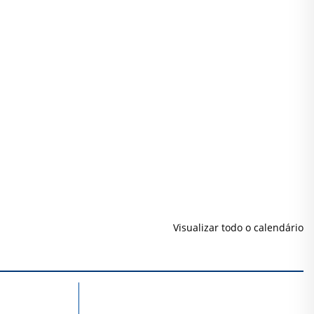
Visualizar todo o calendário