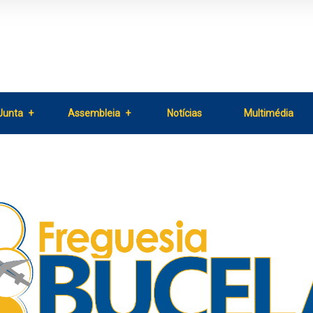
Junta
Assembleia
Notícias
Multimédia