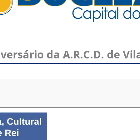
rsário da A.R.C.D. de Vila