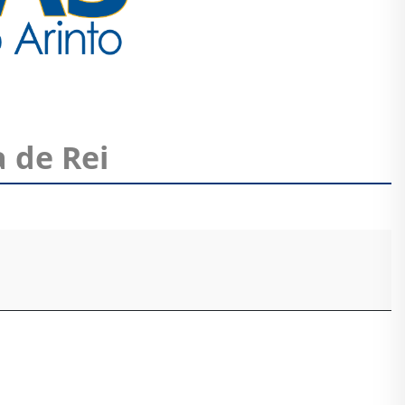
 de Rei