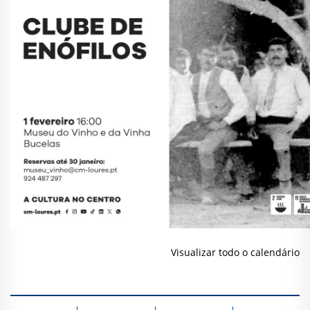
Visualizar todo o calendário