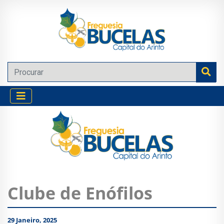
Clube de Enófilos
29 Janeiro, 2025