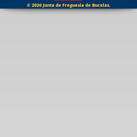
© 2026 Junta de Freguesia de Bucelas.