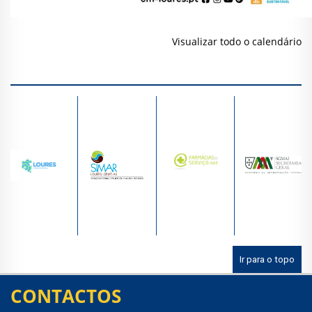
Visualizar todo o calendário
Ir para o topo
CONTACTOS