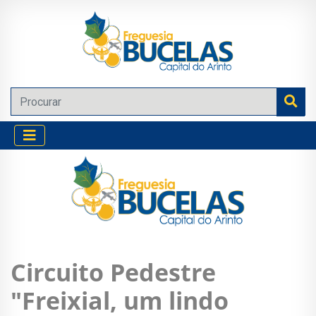
Circuito Pedestre
"Freixial, um lindo