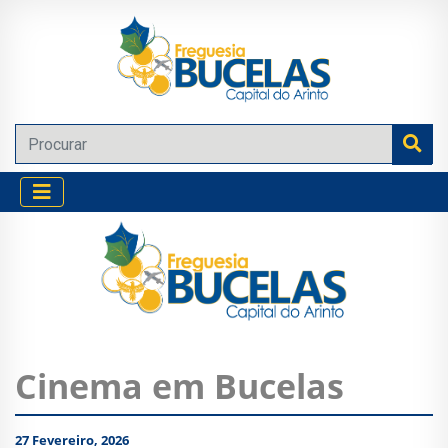
Cinema em Bucelas
27 Fevereiro, 2026