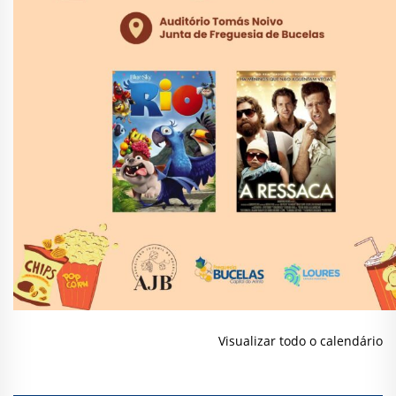
Visualizar todo o calendário